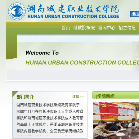
首页
继教院概况
新闻中心
招生信息
|学院新闻
部门简介
详情>>
湖南城建职业技术学院继续教育学院于
2008年11月在原长沙市职工大学成人教育
学院和湖南城建职业技术学院成人教育部
的基础上正式成立，是湖南城建职业技术
学院内设教学机构，全面负责学历继续教
育和非学历教育工作。致力于为社会、行