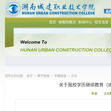
首页
继教院概况
新闻中心
招生信息
您所在的位置：
首页
>>
教学管理
>>
学籍管理
>> 正文
关于我校学历继续教育（成
来源： 点击