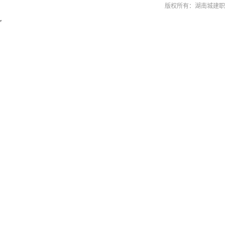
版权所有：湖南城建职