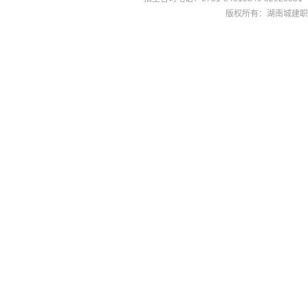
版权所有：湖南城建职