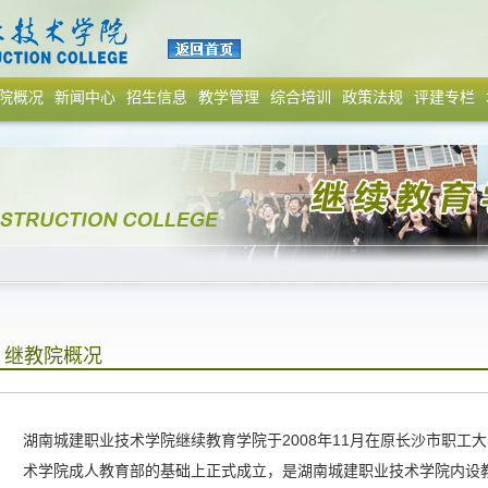
院概况
新闻中心
招生信息
教学管理
综合培训
政策法规
评建专栏
继教院概况
湖南城建职业技术学院继续教育学院于2008年11月在原长沙市职工
术学院成人教育部的基础上正式成立，是湖南城建职业技术学院内设