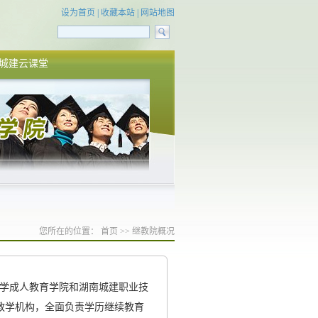
设为首页
|
收藏本站
|
网站地图
城建云课堂
您所在的位置：
首页
>>
继教院概况
大学成人教育学院和湖南城建职业技
教学机构，全面负责学历继续教育