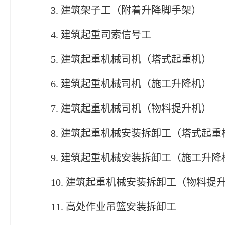
3. 建筑架子工（附着升降脚手架）
4. 建筑起重司索信号工
5. 建筑起重机械司机（塔式起重机）
6. 建筑起重机械司机（施工升降机）
7. 建筑起重机械司机（物料提升机）
8. 建筑起重机械安装拆卸工（塔式起重
9. 建筑起重机械安装拆卸工（施工升降
10. 建筑起重机械安装拆卸工（物料提
11. 高处作业吊篮安装拆卸工