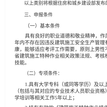
以上类别将根据住房和城乡建设部发布
三、
申报条件
（一）基本条件
具有良好的职业道德和敬业精神，作
年内不存在因违反建筑施工安全生产管理
康，能够适应考评工作需要，原则上男性
省建筑施工特种作业相关政策法规、考核
技能。
（
二
）
专项条件
：
1.
具有大学专科（或同等学历）及以
（包括与其对应的专业技术人员职业资格
学培训等相关工作
5
年以上；