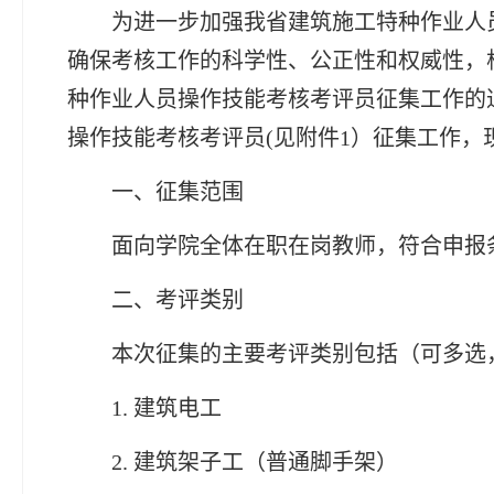
为进一步加强我省建筑施工特种作业人
确保考核工作的科学性、公正性和权威性，
种作业人员操作技能考核考评员征集工作的
操作技能考核考评员
(见附件1）征集工作
，
一、征集范围
面向学院全体在职在岗教师，符合申报
二、考评类别
本次征集的主要考评类别包括（可多选
1. 建筑电工
2. 建筑架子工（普通脚手架）