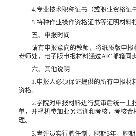
4.专业技术职称证书
（或职业资格证
5.
特种作业操作资格证书等证明材料
五、申报时间
请有申报意向的教师，将纸质版申报
老师处，电子版申报材料通过AIC邮箱同
六、其他说明
1.申报人必须保证提供的所有申报
资格。
2.学院对申报材料进行复审后统一
单，并择机参加业务培训和考核，考核合
理。
3.考评员实行聘任制，聘期3年，聘