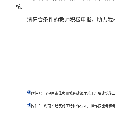
核。
请符合条件的教师积极申报，助力我
附件1：《湖南省住房和城乡建设厅关于开展建筑施工
附件2：湖南省建筑施工特种作业人员操作技能考核考评