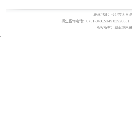
联系地址：长沙市湘春路
招生咨询电话：0731-84315349 8292088
版权所有：湖南城建职