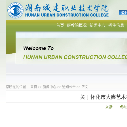
首页
继教院概况
新闻中心
招生信息
您所在的位置：
首页
>>
新闻中心
>>
通知公告
>> 正文
关于怀化市大鑫艺术
来源： 点击